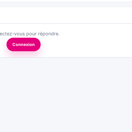
ectez-vous pour répondre.
Connexion