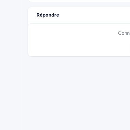
Répondre
Conn