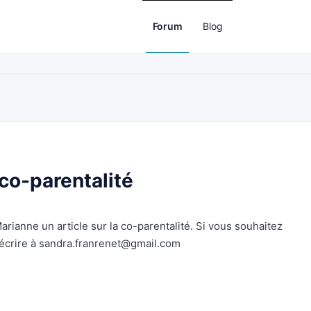
Forum
Blog
 co-parentalité
arianne un article sur la co-parentalité. Si vous souhaitez
écrire à
sandra.franrenet@gmail.com