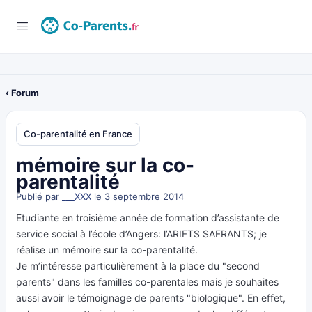
‹ Forum
Co-parentalité en France
mémoire sur la co-
parentalité
Publié par
___XXX
le 3 septembre 2014
Etudiante en troisième année de formation d’assistante de
service social à l’école d’Angers: l’ARIFTS SAFRANTS; je
réalise un mémoire sur la co-parentalité.
Je m’intéresse particulièrement à la place du "second
parents" dans les familles co-parentales mais je souhaites
aussi avoir le témoignage de parents "biologique". En effet,