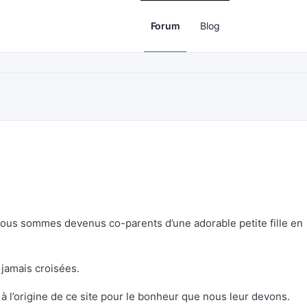
Forum
Blog
 nous sommes devenus co-parents d’une adorable petite fille en
 jamais croisées.
 l’origine de ce site pour le bonheur que nous leur devons.