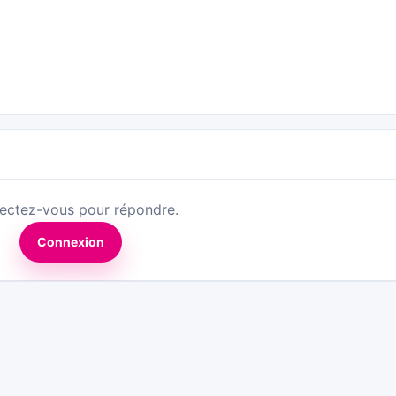
ectez-vous pour répondre.
Connexion