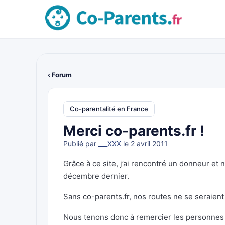
‹ Forum
Co-parentalité en France
Merci co-parents.fr !
Publié par
___XXX
le 2 avril 2011
Grâce à ce site, j’ai rencontré un donneur et
décembre dernier.
Sans co-parents.fr, nos routes ne se seraient
Nous tenons donc à remercier les personnes à