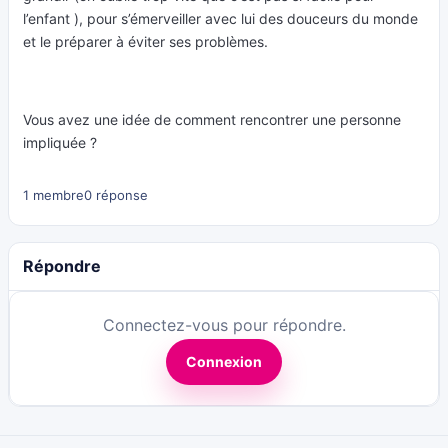
l’enfant ), pour s’émerveiller avec lui des douceurs du monde
et le préparer à éviter ses problèmes.
Vous avez une idée de comment rencontrer une personne
impliquée ?
1 membre
0 réponse
Répondre
Connectez-vous pour répondre.
Connexion