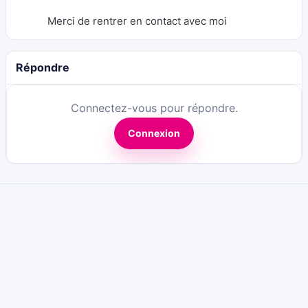
Merci de rentrer en contact avec moi
Répondre
Connectez-vous pour répondre.
Connexion