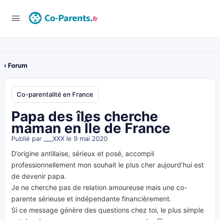
‹ Forum
Co-parentalité en France
Papa des îles cherche
maman en Île de France
Publié par
___XXX
le 9 mai 2020
D’origine antillaise, sérieux et posé, accompli
professionnellement mon souhait le plus cher aujourd’hui est
de devenir papa.
Je ne cherche pas de relation amoureuse mais une co-
parente sérieuse et indépendante financièrement.
Si ce message génère des questions chez toi, le plus simple