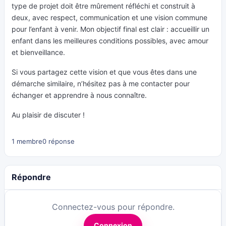
type de projet doit être mûrement réfléchi et construit à
deux, avec respect, communication et une vision commune
pour l’enfant à venir. Mon objectif final est clair : accueillir un
enfant dans les meilleures conditions possibles, avec amour
et bienveillance.
Si vous partagez cette vision et que vous êtes dans une
démarche similaire, n’hésitez pas à me contacter pour
échanger et apprendre à nous connaître.
Au plaisir de discuter !
1 membre
0 réponse
Répondre
Connectez-vous pour répondre.
Connexion