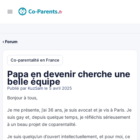
‹ Forum
Co-parentalité en France
Papa en devenir cherche une
belle équipe
Publié par
KuzSam
le 5 avril 2025
Bonjour à tous,
Je me présente, j’ai 36 ans, je suis avocat et je vis à Paris. Je
suis gay et, depuis quelque temps, je réfléchis sérieusement
à un beau projet de coparentalité.
Je suis quelqu’un d’ouvert intellectuellement, et pour moi, ce