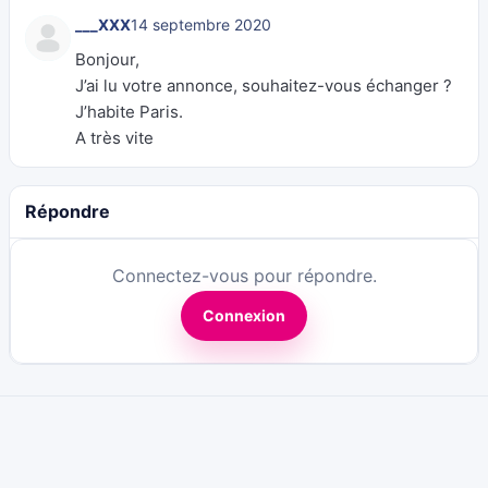
___XXX
14 septembre 2020
Bonjour,
J’ai lu votre annonce, souhaitez-vous échanger ?
J’habite Paris.
A très vite
Répondre
Connectez-vous pour répondre.
Connexion