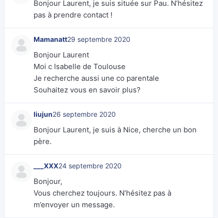
Bonjour Laurent, je suis située sur Pau. N’hésitez
pas à prendre contact !
Mamanatt
29 septembre 2020
Bonjour Laurent
Moi c Isabelle de Toulouse
Je recherche aussi une co parentale
Souhaitez vous en savoir plus?
liujun
26 septembre 2020
Bonjour Laurent, je suis à Nice, cherche un bon
père.
___XXX
24 septembre 2020
Bonjour,
Vous cherchez toujours. N’hésitez pas à
m’envoyer un message.