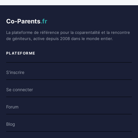
Co-Parents
.fr
La plateforme de référence pour la coparentalité et la rencontre
de géniteurs, active depuis 2008 dans le monde entier.
PLATEFORME
S'inscrire
Se connecter
Forum
Blog