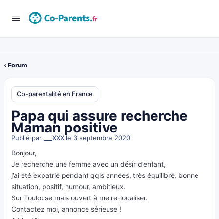
‹ Forum
Co-parentalité en France
Papa qui assure recherche
Maman positive
Publié par
___XXX
le 3 septembre 2020
Bonjour,
Je recherche une femme avec un désir d’enfant,
j’ai été expatrié pendant qqls années, très équilibré, bonne
situation, positif, humour, ambitieux.
Sur Toulouse mais ouvert à me re-localiser.
Contactez moi, annonce sérieuse !