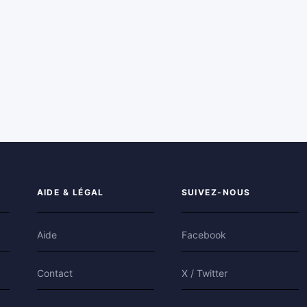
AIDE & LÉGAL
SUIVEZ-NOUS
Aide
Facebook
Contact
X / Twitter