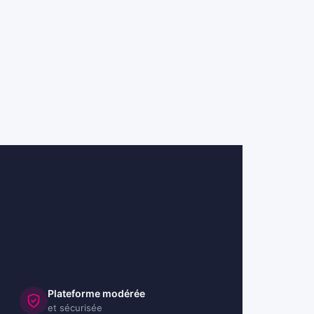
Plateforme modérée
et sécurisée