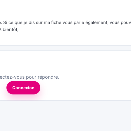
Si ce que je dis sur ma fiche vous parle également, vous pou
A bientôt,
ectez-vous pour répondre.
Connexion