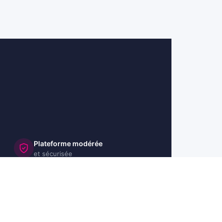
Plateforme modérée
et sécurisée