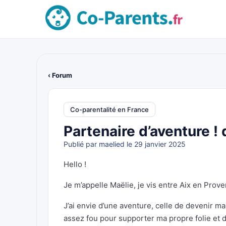
‹ Forum
Co-parentalité en France
Partenaire d’aventure 
Publié par
maelied
le 29 janvier 2025
Hello !
Je m’appelle Maëlie, je vis entre Aix en Prov
J’ai envie d’une aventure, celle de devenir ma
assez fou pour supporter ma propre folie et 