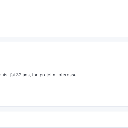
is, j’ai 32 ans, ton projet m’intéresse.