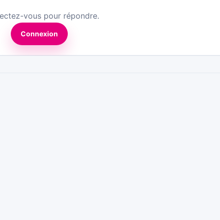
ectez-vous pour répondre.
Connexion