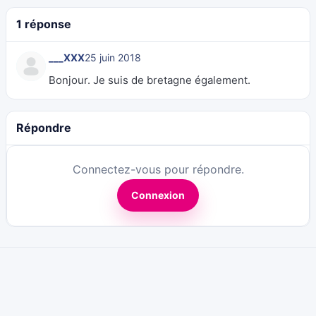
1 réponse
___XXX
25 juin 2018
Bonjour. Je suis de bretagne également.
Répondre
Connectez-vous pour répondre.
Connexion