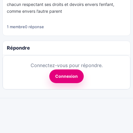
chacun respectant ses droits et devoirs envers l’enfant,
comme envers l’autre parent
1 membre
0 réponse
Répondre
Connectez-vous pour répondre.
Connexion