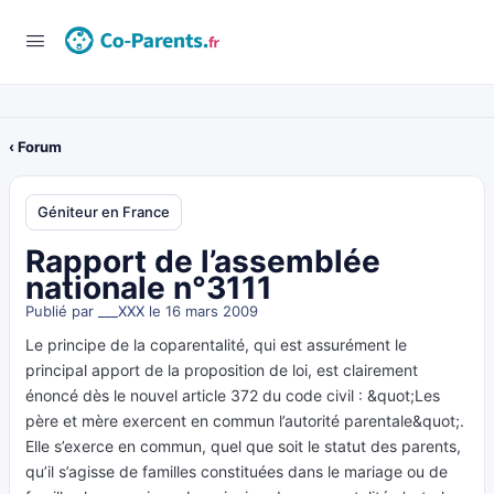
‹ Forum
Géniteur en France
Rapport de l’assemblée
nationale n°3111
Publié par
___XXX
le 16 mars 2009
Le principe de la coparentalité, qui est assurément le
principal apport de la proposition de loi, est clairement
énoncé dès le nouvel article 372 du code civil : &quot;Les
père et mère exercent en commun l’autorité parentale&quot;.
Elle s’exerce en commun, quel que soit le statut des parents,
qu’il s’agisse de familles constituées dans le mariage ou de