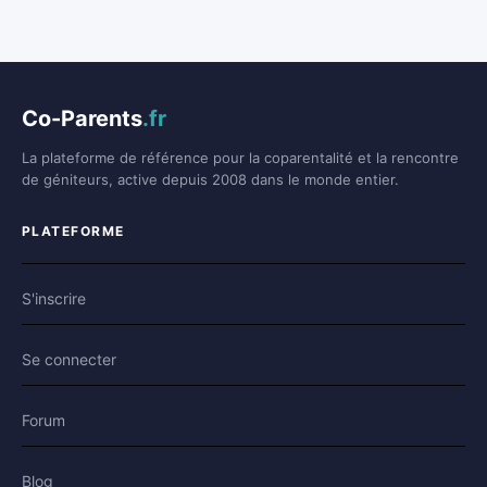
Co-Parents
.fr
La plateforme de référence pour la coparentalité et la rencontre
de géniteurs, active depuis 2008 dans le monde entier.
PLATEFORME
S'inscrire
Se connecter
Forum
Blog