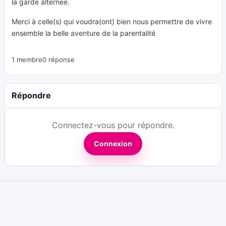
la garde alternée.
Merci à celle(s) qui voudra(ont) bien nous permettre de vivre
ensemble la belle aventure de la parentalité
1 membre
0 réponse
Répondre
Connectez-vous pour répondre.
Connexion