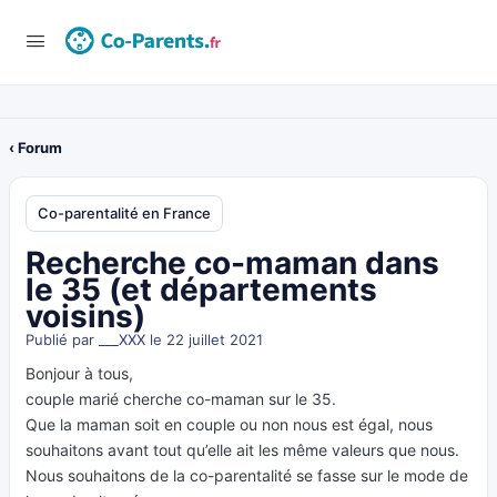
‹ Forum
Co-parentalité en France
Recherche co-maman dans
le 35 (et départements
voisins)
Publié par
___XXX
le 22 juillet 2021
Bonjour à tous,
couple marié cherche co-maman sur le 35.
Que la maman soit en couple ou non nous est égal, nous
souhaitons avant tout qu’elle ait les même valeurs que nous.
Nous souhaitons de la co-parentalité se fasse sur le mode de