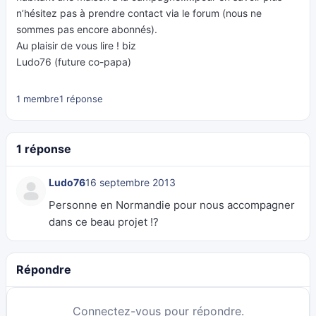
n’hésitez pas à prendre contact via le forum (nous ne
sommes pas encore abonnés).
Au plaisir de vous lire ! biz
Ludo76 (future co-papa)
1 membre
1 réponse
1 réponse
Ludo76
16 septembre 2013
Personne en Normandie pour nous accompagner
dans ce beau projet !?
Répondre
Connectez-vous pour répondre.