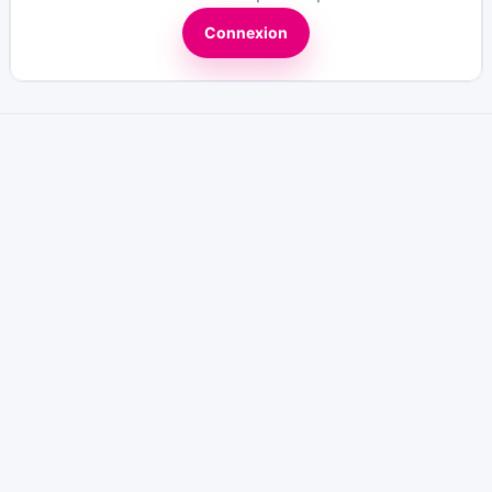
Connexion