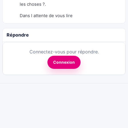
les choses ?.
Dans l attente de vous lire
Répondre
Connectez-vous pour répondre.
Connexion