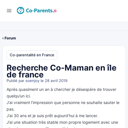
‹ Forum
Co-parentalité en France
Recherche Co-Maman en île
de france
Publié par
soenjoy
le 28 avril 2019
Après quasiment un an à chercher je désespère de trouver
quelqu’un ici.
J’ai vraiment l’impression que personne ne souhaite sauter le
pas.
J’ai 30 ans et je suis prêt aujourd’hui à me lancer.
J’ai une situation très stable mon propre logement avec une