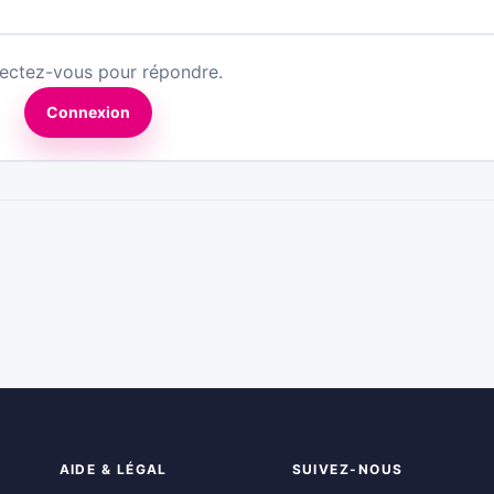
ectez-vous pour répondre.
Connexion
AIDE & LÉGAL
SUIVEZ-NOUS