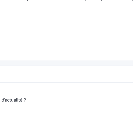
d’actualité ?