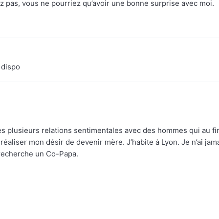
ez pas, vous ne pourriez qu’avoir une bonne surprise avec moi.
 dispo
près plusieurs relations sentimentales avec des hommes qui au fi
réaliser mon désir de devenir mère. J’habite à Lyon. Je n’ai jam
 recherche un Co-Papa.