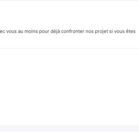
ec vous au moins pour déjà confronter nos projet si vous êtes