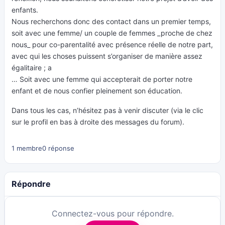
enfants.
Nous recherchons donc des contact dans un premier temps,
soit avec une femme/ un couple de femmes _proche de chez
nous_ pour co-parentalité avec présence réelle de notre part,
avec qui les choses puissent s’organiser de manière assez
égalitaire ; a
… Soit avec une femme qui accepterait de porter notre
enfant et de nous confier pleinement son éducation.
Dans tous les cas, n’hésitez pas à venir discuter (via le clic
sur le profil en bas à droite des messages du forum).
1 membre
0 réponse
Répondre
Connectez-vous pour répondre.