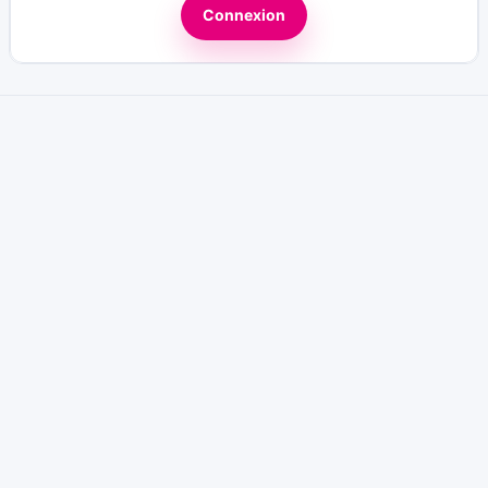
Connexion