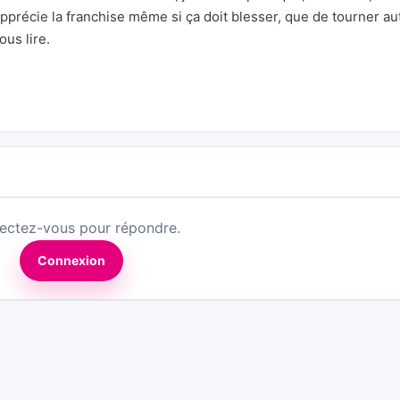
’apprécie la franchise même si ça doit blesser, que de tourner au
us lire.
ectez-vous pour répondre.
Connexion