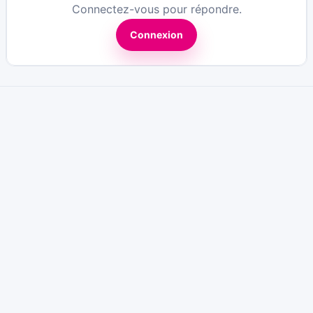
Connectez-vous pour répondre.
Connexion