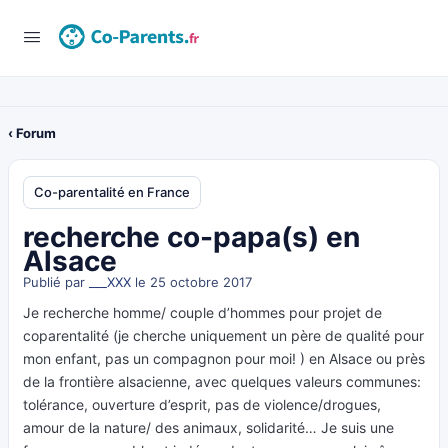
‹ Forum
Co-parentalité en France
recherche co-papa(s) en
Alsace
Publié par
___XXX
le 25 octobre 2017
Je recherche homme/ couple d’hommes pour projet de
coparentalité (je cherche uniquement un père de qualité pour
mon enfant, pas un compagnon pour moi! ) en Alsace ou près
de la frontière alsacienne, avec quelques valeurs communes:
tolérance, ouverture d’esprit, pas de violence/drogues,
amour de la nature/ des animaux, solidarité… Je suis une