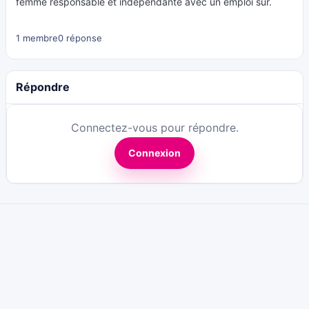
femme responsable et indépendante avec un emploi sûr.
1 membre
0 réponse
Répondre
Connectez-vous pour répondre.
Connexion