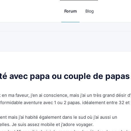
Forum
Blog
té avec papa ou couple de papas
 en ma faveur, j’en ai conscience, mais j’ai un très grand désir d
 formidable aventure avec 1 ou 2 papas. idéalement entre 32 et
ent mais j’ai habité également dans le sud où j’ai aussi un
lles. Je suis assez mobile et j’adore voyager.