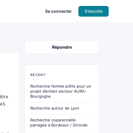
Se connecter
S'inscrire
Répondre
RÉCENT
Recherche femme prête pour un
projet d’enfant secteur AURA-
’être
Bourgogne
 45
Recherche autour de Lyon
Recherche coparentalité
partagée à Bordeaux / Gironde