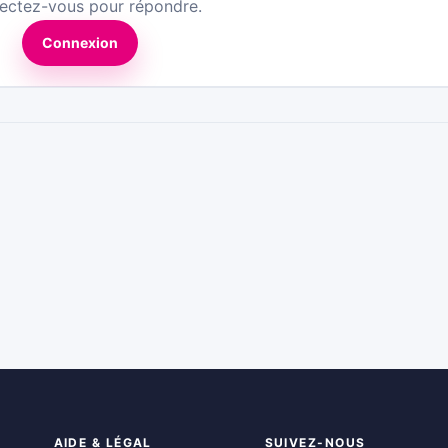
ectez-vous pour répondre.
Connexion
AIDE & LÉGAL
SUIVEZ-NOUS