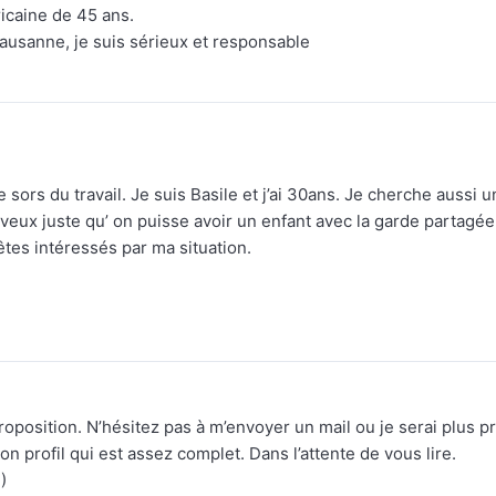
icaine de 45 ans.
Lausanne, je suis sérieux et responsable
 sors du travail. Je suis Basile et j’ai 30ans. Je cherche aussi 
veux juste qu’ on puisse avoir un enfant avec la garde partagée
êtes intéressés par ma situation.
roposition. N’hésitez pas à m’envoyer un mail ou je serai plus pr
 profil qui est assez complet. Dans l’attente de vous lire.
)