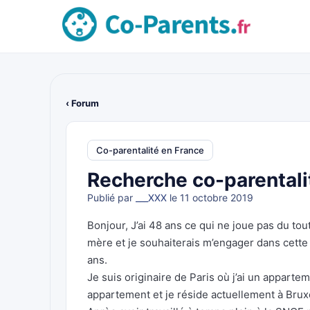
‹ Forum
Co-parentalité en France
Recherche co-parentali
Publié par
___XXX
le 11 octobre 2019
Bonjour, J’ai 48 ans ce qui ne joue pas du tout
mère et je souhaiterais m’engager dans cette
ans.
Je suis originaire de Paris où j’ai un appartem
appartement et je réside actuellement à Bruxe