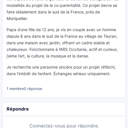
modalités du projet de la co-parentalité. Ce projet devra se
faire idéalement dans le sud de la France, près de
Montpellier.
Papa d’une fille de 12 ans, je vis en couple avec un homme
depuis 8 ans dans le sud de la France au village de Teyran,
dans une maison avec jardin, offrant un cadre stable et
chaleureux. Fonctionnaire à l’ARS Occitanie, actif et curieux,
j’aime l’art, la culture, la musique et la danse.
Je recherche une personne sincère pour un projet réfléchi,
dans l’intérêt de l’enfant. Échanges sérieux uniquement.
1 membre
0 réponse
Répondre
Connectez-vous pour répondre.