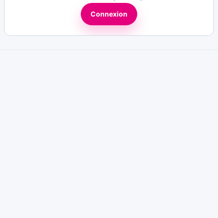
Connexion