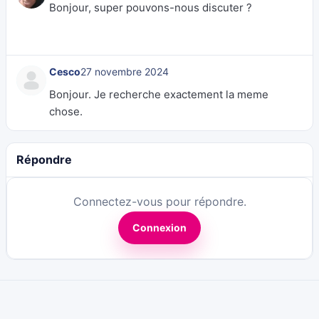
Bonjour, super pouvons-nous discuter ?
Cesco
27 novembre 2024
Bonjour. Je recherche exactement la meme
chose.
Répondre
Connectez-vous pour répondre.
Connexion