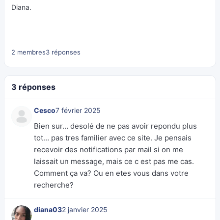
Diana.
2 membres
3 réponses
3 réponses
Cesco
7 février 2025
Bien sur… desolé de ne pas avoir repondu plus
tot… pas tres familier avec ce site. Je pensais
recevoir des notifications par mail si on me
laissait un message, mais ce c est pas me cas.
Comment ça va? Ou en etes vous dans votre
recherche?
diana03
2 janvier 2025