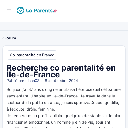
‹ Forum
Co-parentalité en France
Recherche co parentalité en
Ile-de-France
Publié par
diana03
le 8 septembre 2024
Bonjour, j’ai 37 ans d’origine antillaise hétérosexuel célibataire
sans enfant. J’habite en Ile-de-France. Je travaille dans le
secteur de la petite enfance, je suis sportive.Douce, gentille,
à l’écoute, drôle, féminine.
Je recherche un profil similaire quelqu’un de stable sur le plan
financier et émotionnel, un homme plein de vie, souriant,