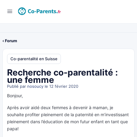
‹ Forum
Co-parentalité en Suisse
Recherche co-parentalité :
une femme
Publié par
nosoucy
le 12 février 2020
Bonjour,
Après avoir aidé deux femmes à devenir à maman, je
souhaite profiter pleinement de la paternité en m’investissant
pleinement dans l’éducation de mon futur enfant en tant que
papa!