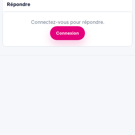
Répondre
Connectez-vous pour répondre.
Connexion