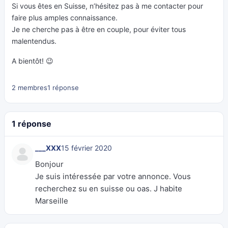
Si vous êtes en Suisse, n’hésitez pas à me contacter pour
faire plus amples connaissance.
Je ne cherche pas à être en couple, pour éviter tous
malentendus.
A bientôt! 😉
2 membres
1 réponse
1 réponse
___XXX
15 février 2020
Bonjour
Je suis intéressée par votre annonce. Vous
recherchez su en suisse ou oas. J habite
Marseille