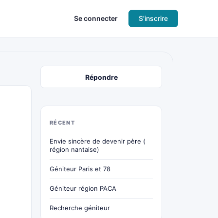
Se connecter
S'inscrire
Répondre
RÉCENT
Envie sincère de devenir père (
région nantaise)
Géniteur Paris et 78
Géniteur région PACA
Recherche géniteur