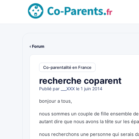
‹ Forum
Co-parentalité en France
recherche coparent
Publié par
___XXX
le 1 juin 2014
bonjour a tous,
nous sommes un couple de fille ensemble dep
autant dire que nous avons la tête sur les épa
nous recherchons une personne qui serais dan