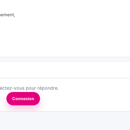
nement,
ectez-vous pour répondre.
Connexion