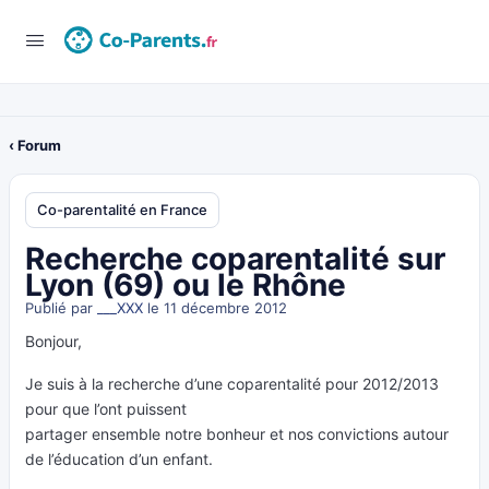
‹ Forum
Co-parentalité en France
Recherche coparentalité sur
Lyon (69) ou le Rhône
Publié par
___XXX
le 11 décembre 2012
Bonjour,
Je suis à la recherche d’une coparentalité pour 2012/2013
pour que l’ont puissent
partager ensemble notre bonheur et nos convictions autour
de l’éducation d’un enfant.