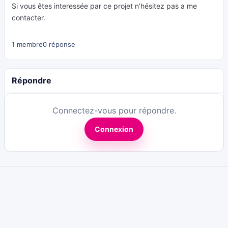
Si vous êtes interessée par ce projet n’hésitez pas a me
contacter.
1 membre
0 réponse
Répondre
Connectez-vous pour répondre.
Connexion