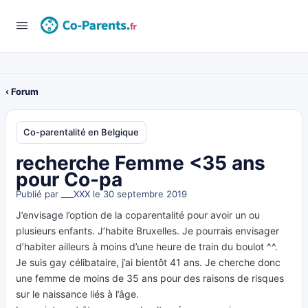
‹ Forum
Co-parentalité en Belgique
recherche Femme <35 ans
pour Co-pa
Publié par
___XXX
le 30 septembre 2019
J’envisage l’option de la coparentalité pour avoir un ou
plusieurs enfants. J’habite Bruxelles. Je pourrais envisager
d’habiter ailleurs à moins d’une heure de train du boulot ^^.
Je suis gay célibataire, j’ai bientôt 41 ans. Je cherche donc
une femme de moins de 35 ans pour des raisons de risques
sur le naissance liés à l’âge.