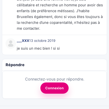
célibataire et recherche un homme pour avoir des
enfants (de préférence métisses). J’habite
Bruxelles également, donc si vous êtes toujours à
la recherche d’une coparentalité, n’hésitez pas à
me contacter.
___XXX
13 octobre 2019
je suis un mec bien ! si si
Répondre
Connectez-vous pour répondre.
Connexion