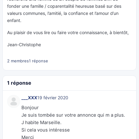
fonder une famille / coparentalité heureuse basé sur des
valeurs communes, l’amitié, la confiance et l’amour d’un
enfant.
Au plaisir de vous lire ou faire votre connaissance, à bientôt,
Jean-Christophe
2 membres
1 réponse
1 réponse
___XXX
19 février 2020
Bonjour
Je suis tombée sur votre annonce qui m a plus.
J habite Marseille.
Si cela vous intéresse
Merci