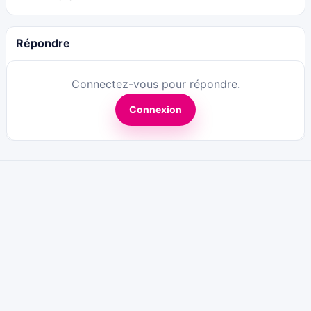
Répondre
Connectez-vous pour répondre.
Connexion