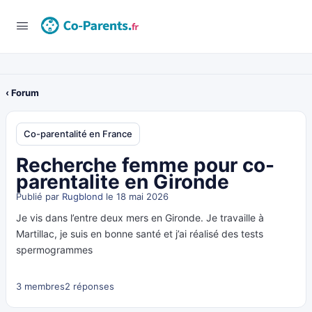
‹ Forum
Co-parentalité en France
Recherche femme pour co-
parentalite en Gironde
Publié par
Rugblond
le 18 mai 2026
Je vis dans l’entre deux mers en Gironde. Je travaille à
Martillac, je suis en bonne santé et j’ai réalisé des tests
spermogrammes
3 membres
2 réponses