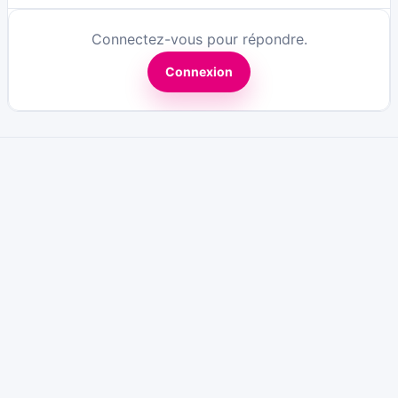
Connectez-vous pour répondre.
Connexion