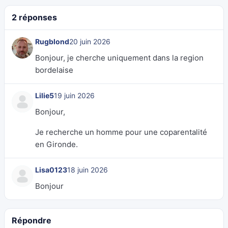
2 réponses
Rugblond
20 juin 2026
Bonjour, je cherche uniquement dans la region
bordelaise
Lilie5
19 juin 2026
Bonjour,
Je recherche un homme pour une coparentalité
en Gironde.
Lisa0123
18 juin 2026
Bonjour
Répondre