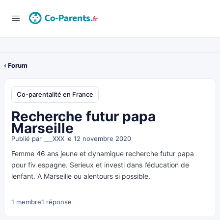
‹ Forum
Co-parentalité en France
Recherche futur papa
Marseille
Publié par
___XXX
le 12 novembre 2020
Femme 46 ans jeune et dynamique recherche futur papa
pour fiv espagne. Serieux et investi dans l’éducation de
lenfant. A Marseille ou alentours si possible.
1 membre
1 réponse