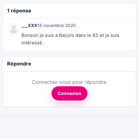
1 réponse
___XXX
16 novembre 2020
Bonsoir je suis a Barjols dans le 83 et je suis
intéressé .
Répondre
Connectez-vous pour répondre.
Connexion