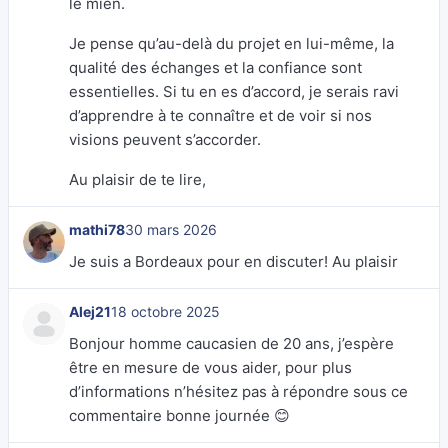
le mien.
Je pense qu’au-delà du projet en lui-même, la
qualité des échanges et la confiance sont
essentielles. Si tu en es d’accord, je serais ravi
d’apprendre à te connaître et de voir si nos
visions peuvent s’accorder.
Au plaisir de te lire,
mathi78
30 mars 2026
Je suis a Bordeaux pour en discuter! Au plaisir
Alej21
18 octobre 2025
Bonjour homme caucasien de 20 ans, j’espère
être en mesure de vous aider, pour plus
d’informations n’hésitez pas à répondre sous ce
commentaire bonne journée 😊