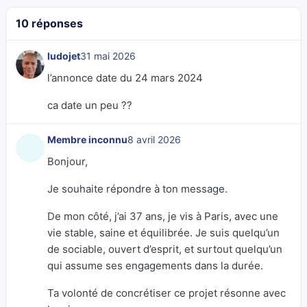
10 réponses
ludojet
31 mai 2026
l’annonce date du 24 mars 2024
ca date un peu ??
Membre inconnu
8 avril 2026
Bonjour,
Je souhaite répondre à ton message.
De mon côté, j’ai 37 ans, je vis à Paris, avec une
vie stable, saine et équilibrée. Je suis quelqu’un
de sociable, ouvert d’esprit, et surtout quelqu’un
qui assume ses engagements dans la durée.
Ta volonté de concrétiser ce projet résonne avec