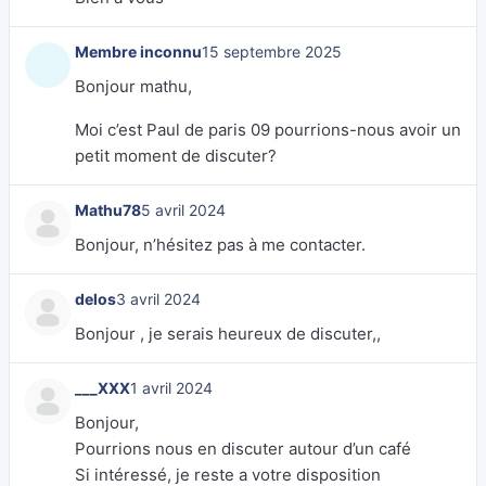
Membre inconnu
15 septembre 2025
Bonjour mathu,
Moi c’est Paul de paris 09 pourrions-nous avoir un
petit moment de discuter?
Mathu78
5 avril 2024
Bonjour, n’hésitez pas à me contacter.
delos
3 avril 2024
Bonjour , je serais heureux de discuter,,
___XXX
1 avril 2024
Bonjour,
Pourrions nous en discuter autour d’un café
Si intéressé, je reste a votre disposition