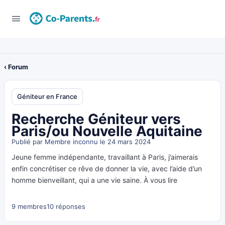
‹ Forum
Géniteur en France
Recherche Géniteur vers
Paris/ou Nouvelle Aquitaine
Publié par
Membre inconnu
le 24 mars 2024
Jeune femme indépendante, travaillant à Paris, j’aimerais
enfin concrétiser ce rêve de donner la vie, avec l’aide d’un
homme bienveillant, qui a une vie saine. À vous lire
9 membres
10 réponses