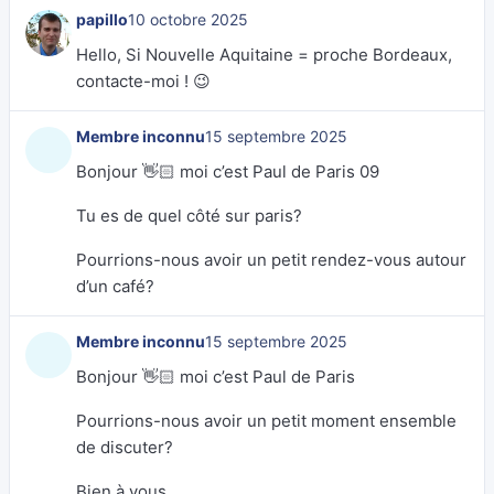
papillo
10 octobre 2025
Hello, Si Nouvelle Aquitaine = proche Bordeaux,
contacte-moi ! 😉
Membre inconnu
15 septembre 2025
Bonjour 👋🏻 moi c’est Paul de Paris 09
Tu es de quel côté sur paris?
Pourrions-nous avoir un petit rendez-vous autour
d’un café?
Membre inconnu
15 septembre 2025
Bonjour 👋🏻 moi c’est Paul de Paris
Pourrions-nous avoir un petit moment ensemble
de discuter?
Bien à vous