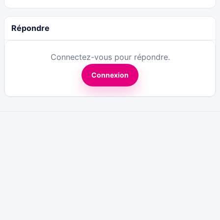
Répondre
Connectez-vous pour répondre.
Connexion