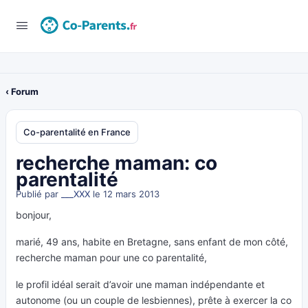
‹ Forum
Co-parentalité en France
recherche maman: co
parentalité
Publié par
___XXX
le 12 mars 2013
bonjour,
marié, 49 ans, habite en Bretagne, sans enfant de mon côté,
recherche maman pour une co parentalité,
le profil idéal serait d’avoir une maman indépendante et
autonome (ou un couple de lesbiennes), prête à exercer la co