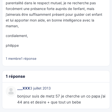
parentalité dans le respect mutuel, je ne recherche pas
forcément une présence forte auprés de l’enfant, mais
j’aimerais être suffisamment présent pour guider cet enfant
et lui apporter mon aide, en bonne intelligence avec la
maman,
cordialement,
philippe
1 membre
1 réponse
1 réponse
___XXX
3 juillet 2013
bonjour suis de metz 57 je cherche un co papa j’ai
44 ans et desire + que tout un bebe