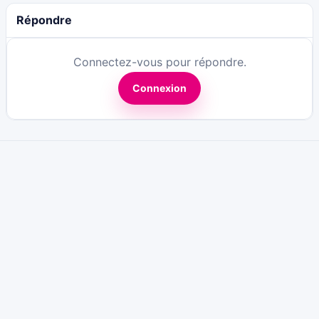
Répondre
Connectez-vous pour répondre.
Connexion