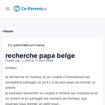
‹ Forum
Co-parentalité en France
recherche papa belge
Publié par
___XXX
le 11 avril 2009
bonjour
je recherche un homme ou un couple d homosexuel qui
souhaiterai partager ce qu’il y a de plus beau au monde un
enfant.
je souhaite rencontrer un couple d homme qui voudrais avoir
un enfant et en partager les moment de bonheur que
pourrais nous donner un petit bout…