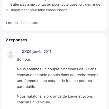
n hésiter pas a me contacter pour toute question, demande
ou simplement pour faire connaissance
1 membre
2 réponses
2 réponses
___XXX
9 janvier 2011
Bonjour,
Nous sommes un couple d’hommes de 33 ans
chacun ensemble depuis 8ans qui recherchons
une femme ou un couple de femme pour co-
parentalité.
Nous habitons la province de Liège et avons
chacun un véhicule.