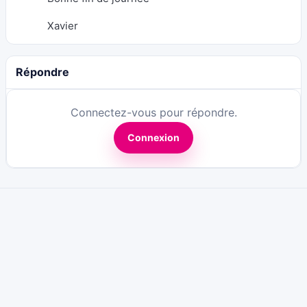
Xavier
Répondre
Connectez-vous pour répondre.
Connexion