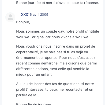
Bonne journée et merci d’avance pour ta réponse.
___XXX
16 avril 2009
Bonjour,
Nous sommes un couple gay, notre profil s’intitule
Woluwe…original car nous vivons à Woluwe….
Nous voudrions nous inscrire dans un projet de
coparentalité, je ne sais pas si tu as dejà eu
énormément de réponse. Pour nous c’est assez
récent comme démarche, mais disons que parmi
différentes options, c’est celle qui semble la
mieux pour un enfant.
Au lieu de lancer des tas de questions, si notre
profil t’intéresse, tu peux me recontacter et on
partira de là…
Bonne fin de journée