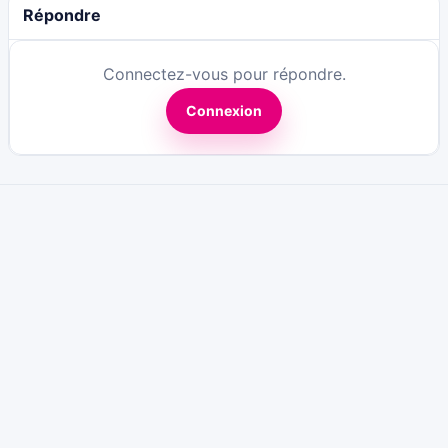
Répondre
Connectez-vous pour répondre.
Connexion