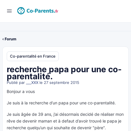
‹ Forum
Co-parentalité en France
recherche papa pour une co-
parentalité.
Publié par
___XXX
le 27 septembre 2015
Bonjour a vous
Je suis à la recherche d’un papa pour une co-parentalité.
Je suis âgée de 39 ans, j’ai désormais decidé de réaliser mon
rêve de devenir maman et à defaut d’avoir trouvé le papa je
recherche quelqu’un qui souhaite de devenir "père".