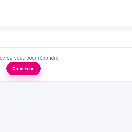
ectez-vous pour répondre.
Connexion