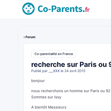
‹ Forum
Co-parentalité en France
recherche sur Paris ou 
Publié par
___XXX
le 24 avril 2015
bonjour
nous recherchons un homme sur Paris ou 92 
Sommes sur Issy
A bientôt Messieurs