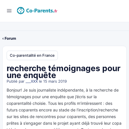
‹ Forum
Co-parentalité en France
recherche témoignages pour
une enquête
Publié par
___XXX
le 15 mars 2019
Bonjour! Je suis journaliste indépendante, à la recherche de
témoignages pour une enquête que j’écris sur la
coparentalité choisie. Tous les profils m’intéressent : des
futurs coparents encore au stade de l’inscription/recherche
sur les sites de rencontres pour coparents, des personnes
prêtes à s’engager dans le projet ayant déjà trouvé leur copa