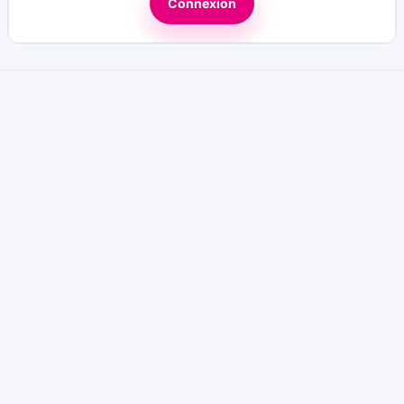
Connexion