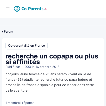
‹ Forum
Co-parentalité en France
recherche un copapa ou plus
si affinités
Publié par
___XXX
le 16 octobre 2013
bonjours jeune femme de 25 ans hétéro vivant en île de
france (93) étudiante recherche futur co papa hétéro et
proche île de france disponible pour ce lancer dans cette
belle aventure
1 membre
1 réponse