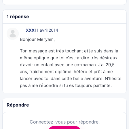
1 réponse
___XXX
11 avril 2014
Bonjour Meryam,
Ton message est très touchant et je suis dans la
même optique que toi c’est-à-dire très désireux
d’avoir un enfant avec une co-maman. J’ai 29,5
ans, fraîchement diplômé, hétéro et prêt à me
lancer avec toi dans cette belle aventure. N’hésite
pas à me répondre si tu es toujours partante.
Répondre
Connectez-vous pour répondre.