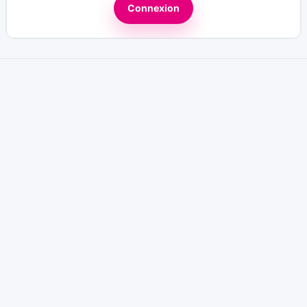
Connexion