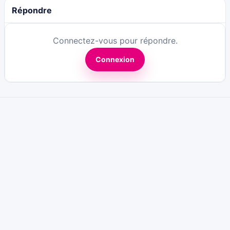
Répondre
Connectez-vous pour répondre.
Connexion