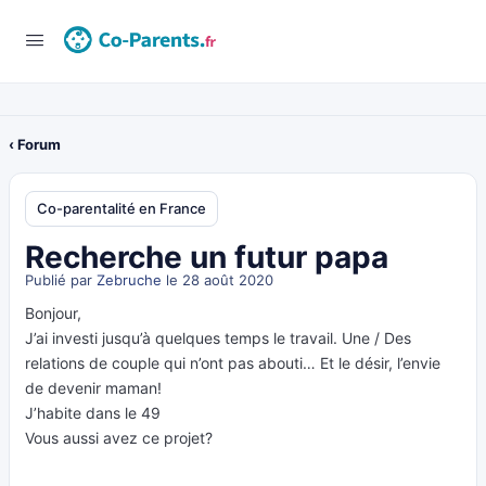
‹ Forum
Co-parentalité en France
Recherche un futur papa
Publié par
Zebruche
le 28 août 2020
Bonjour,
J’ai investi jusqu’à quelques temps le travail. Une / Des
relations de couple qui n’ont pas abouti… Et le désir, l’envie
de devenir maman!
J’habite dans le 49
Vous aussi avez ce projet?