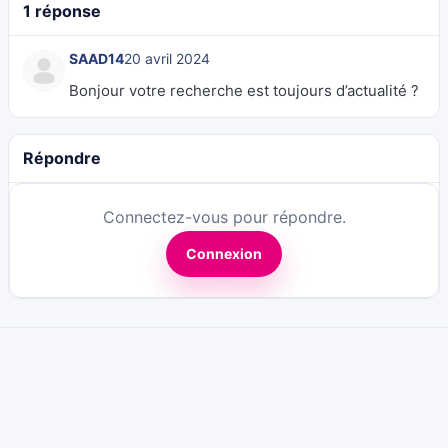
1 réponse
SAAD14
20 avril 2024
Bonjour votre recherche est toujours d’actualité ?
Répondre
Connectez-vous pour répondre.
Connexion