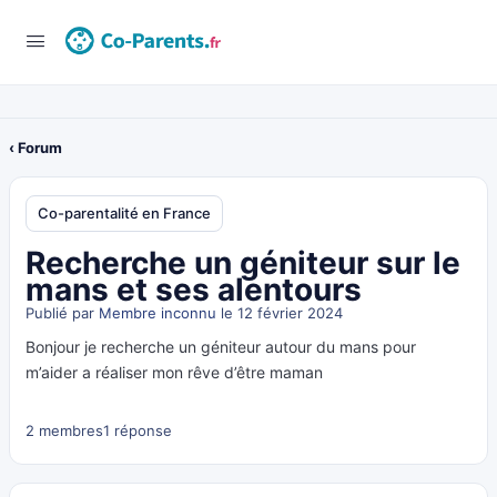
‹ Forum
Co-parentalité en France
Recherche un géniteur sur le
mans et ses alentours
Publié par
Membre inconnu
le 12 février 2024
Bonjour je recherche un géniteur autour du mans pour
m’aider a réaliser mon rêve d’être maman
2 membres
1 réponse