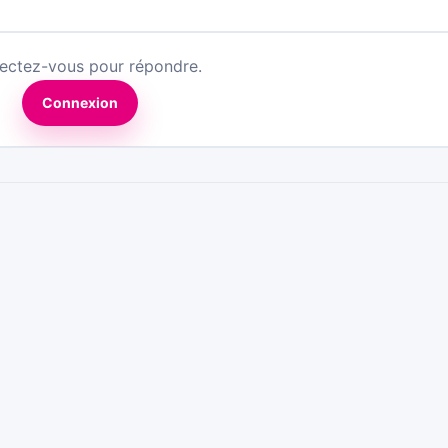
ectez-vous pour répondre.
Connexion