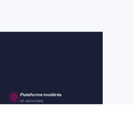
Plateforme modérée
et sécurisée