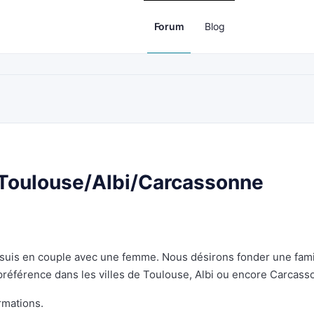
Forum
Blog
 Toulouse/Albi/Carcassonne
 suis en couple avec une femme. Nous désirons fonder une fami
préférence dans les villes de Toulouse, Albi ou encore Carcass
rmations.