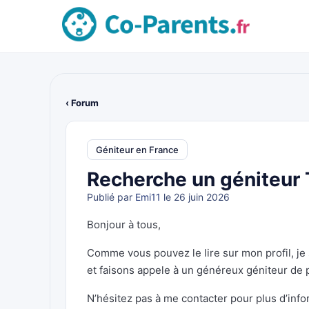
‹ Forum
Géniteur en France
Recherche un géniteur
Publié par
Emi11
le 26 juin 2026
Bonjour à tous,
Comme vous pouvez le lire sur mon profil, je
et faisons appele à un généreux géniteur de 
N’hésitez pas à me contacter pour plus d’info