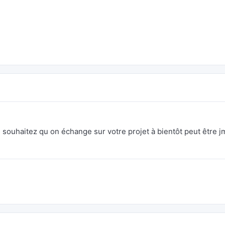
 souhaitez qu on échange sur votre projet à bientôt peut être j