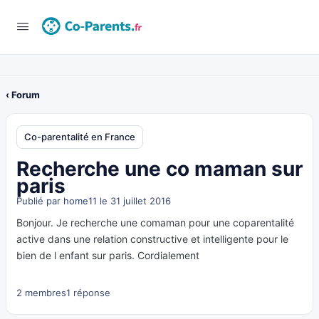
‹ Forum
Co-parentalité en France
Recherche une co maman sur
paris
Publié par
home11
le 31 juillet 2016
Bonjour. Je recherche une comaman pour une coparentalité
active dans une relation constructive et intelligente pour le
bien de l enfant sur paris. Cordialement
2 membres
1 réponse