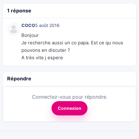
1 réponse
COCO
5 août 2016
Bonjour
Je recherche aussi un co papa. Est ce qu nous
pouvons en discuter ?
A très vite j espere
Répondre
Connectez-vous pour répondre.
Connexion