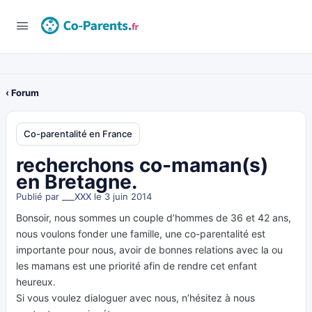
‹ Forum
Co-parentalité en France
recherchons co-maman(s)
en Bretagne.
Publié par
___XXX
le 3 juin 2014
Bonsoir, nous sommes un couple d’hommes de 36 et 42 ans,
nous voulons fonder une famille, une co-parentalité est
importante pour nous, avoir de bonnes relations avec la ou
les mamans est une priorité afin de rendre cet enfant
heureux.
Si vous voulez dialoguer avec nous, n’hésitez à nous