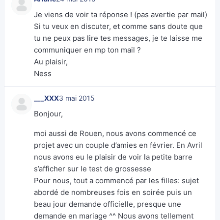
Je viens de voir ta réponse ! (pas avertie par mail)
Si tu veux en discuter, et comme sans doute que
tu ne peux pas lire tes messages, je te laisse me
communiquer en mp ton mail ?
Au plaisir,
Ness
___XXX
3 mai 2015
Bonjour,
moi aussi de Rouen, nous avons commencé ce
projet avec un couple d’amies en février. En Avril
nous avons eu le plaisir de voir la petite barre
s’afficher sur le test de grossesse
Pour nous, tout a commencé par les filles: sujet
abordé de nombreuses fois en soirée puis un
beau jour demande officielle, presque une
demande en mariage ^^ Nous avons tellement