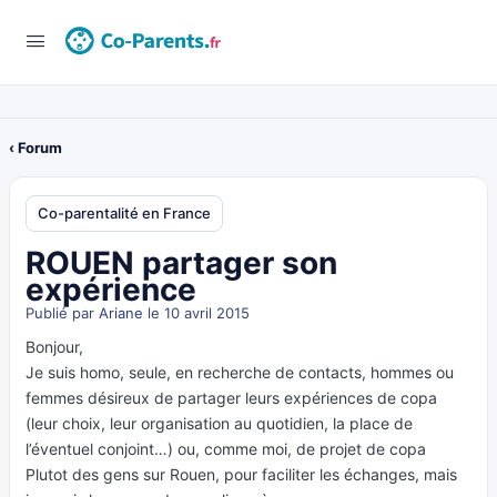
‹ Forum
Co-parentalité en France
ROUEN partager son
expérience
Publié par
Ariane
le 10 avril 2015
Bonjour,
Je suis homo, seule, en recherche de contacts, hommes ou
femmes désireux de partager leurs expériences de copa
(leur choix, leur organisation au quotidien, la place de
l’éventuel conjoint…) ou, comme moi, de projet de copa
Plutot des gens sur Rouen, pour faciliter les échanges, mais