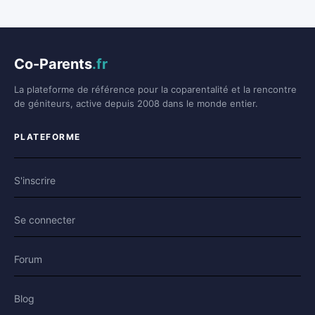
Co-Parents
.fr
La plateforme de référence pour la coparentalité et la rencontre
de géniteurs, active depuis 2008 dans le monde entier.
PLATEFORME
S'inscrire
Se connecter
Forum
Blog