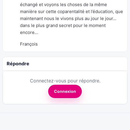
échangé et voyons les choses de la même
manière sur cette coparentalité et l’éducation, que
maintenant nous le vivons plus au jour le jour…
dans le plus grand secret pour le moment
encore…
François
Répondre
Connectez-vous pour répondre.
Connexion