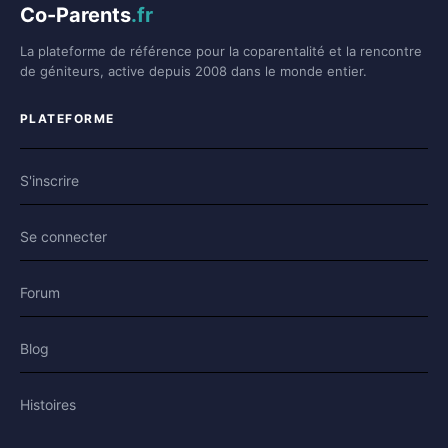
Co-Parents
.fr
La plateforme de référence pour la coparentalité et la rencontre
de géniteurs, active depuis 2008 dans le monde entier.
PLATEFORME
S'inscrire
Se connecter
Forum
Blog
Histoires