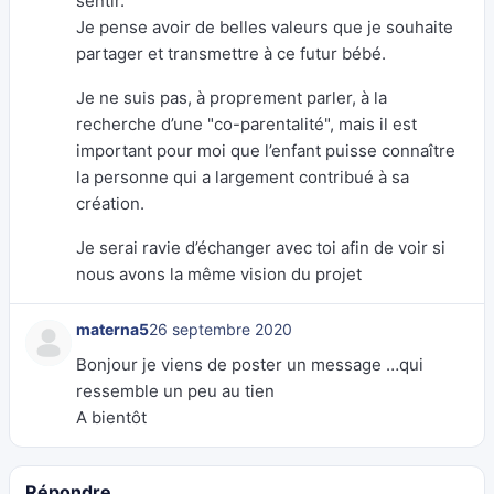
sentir.
Je pense avoir de belles valeurs que je souhaite
partager et transmettre à ce futur bébé.
Je ne suis pas, à proprement parler, à la
recherche d’une "co-parentalité", mais il est
important pour moi que l’enfant puisse connaître
la personne qui a largement contribué à sa
création.
Je serai ravie d’échanger avec toi afin de voir si
nous avons la même vision du projet
materna5
26 septembre 2020
Bonjour je viens de poster un message …qui
ressemble un peu au tien
A bientôt
Répondre