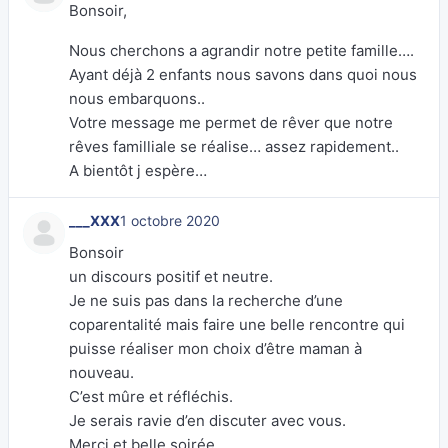
Bonsoir,
Nous cherchons a agrandir notre petite famille….
Ayant déjà 2 enfants nous savons dans quoi nous
nous embarquons..
Votre message me permet de rêver que notre
rêves familliale se réalise… assez rapidement..
A bientôt j espère…
___XXX
1 octobre 2020
Bonsoir
un discours positif et neutre.
Je ne suis pas dans la recherche d’une
coparentalité mais faire une belle rencontre qui
puisse réaliser mon choix d’être maman à
nouveau.
C’est mûre et réfléchis.
Je serais ravie d’en discuter avec vous.
Merci et belle soirée