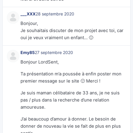
___XXX
28 septembre 2020
Bonjour,
Je souhaitais discuter de mon projet avec toi, car
oui je veux vraiment un enfant… 🙂
Emy85
27 septembre 2020
Bonjour LordSent,
Ta présentation m’a poussée à enfin poster mon
premier message sur le site 🙂 Merci !
Je suis maman célibataire de 33 ans, je ne suis
pas / plus dans la recherche d’une relation
amoureuse.
J’ai beaucoup d’amour à donner. Le besoin de
donner de nouveau la vie se fait de plus en plus