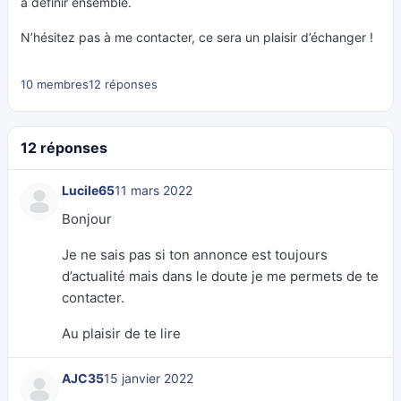
à définir ensemble.
N’hésitez pas à me contacter, ce sera un plaisir d’échanger !
10 membres
12 réponses
12 réponses
Lucile65
11 mars 2022
Bonjour
Je ne sais pas si ton annonce est toujours
d’actualité mais dans le doute je me permets de te
contacter.
Au plaisir de te lire
AJC35
15 janvier 2022