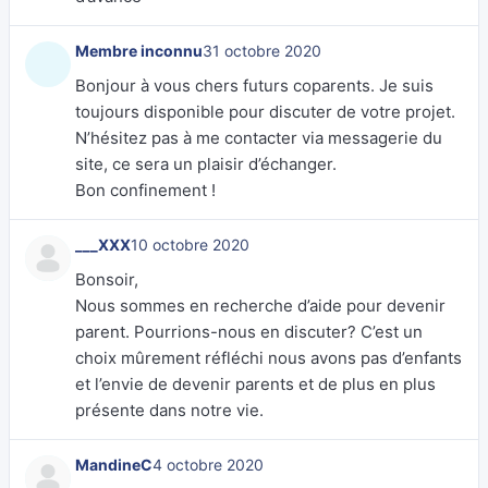
Membre inconnu
31 octobre 2020
Bonjour à vous chers futurs coparents. Je suis
toujours disponible pour discuter de votre projet.
N’hésitez pas à me contacter via messagerie du
site, ce sera un plaisir d’échanger.
Bon confinement !
___XXX
10 octobre 2020
Bonsoir,
Nous sommes en recherche d’aide pour devenir
parent. Pourrions-nous en discuter? C’est un
choix mûrement réfléchi nous avons pas d’enfants
et l’envie de devenir parents et de plus en plus
présente dans notre vie.
MandineC
4 octobre 2020