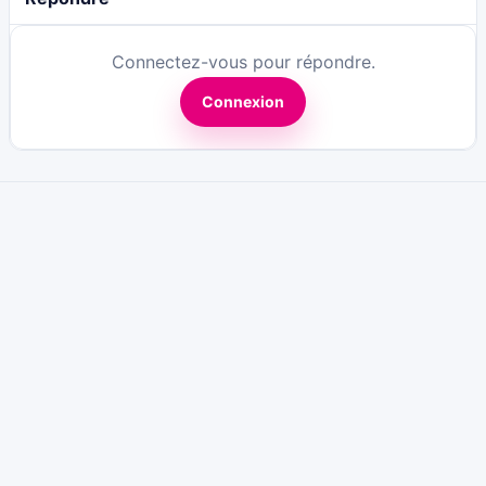
Connectez-vous pour répondre.
Connexion