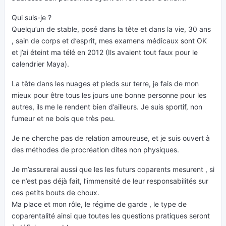
Qui suis-je ?
Quelqu’un de stable, posé dans la tête et dans la vie, 30 ans
, sain de corps et d’esprit, mes examens médicaux sont OK
et j’ai éteint ma télé en 2012 (Ils avaient tout faux pour le
calendrier Maya).
La tête dans les nuages et pieds sur terre, je fais de mon
mieux pour être tous les jours une bonne personne pour les
autres, ils me le rendent bien d’ailleurs. Je suis sportif, non
fumeur et ne bois que très peu.
Je ne cherche pas de relation amoureuse, et je suis ouvert à
des méthodes de procréation dites non physiques.
Je m’assurerai aussi que les les futurs coparents mesurent , si
ce n’est pas déjà fait, l’immensité de leur responsabilités sur
ces petits bouts de choux.
Ma place et mon rôle, le régime de garde , le type de
coparentalité ainsi que toutes les questions pratiques seront