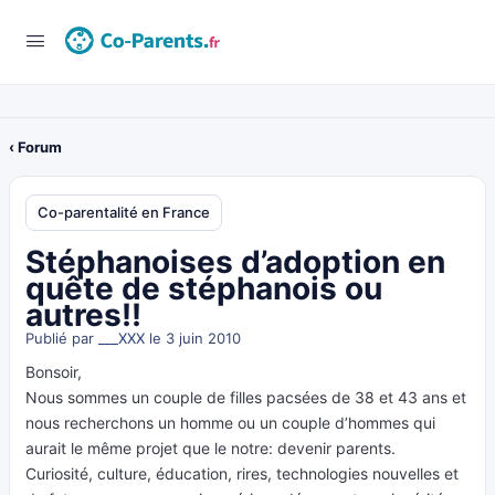
‹ Forum
Co-parentalité en France
Stéphanoises d’adoption en
quête de stéphanois ou
autres!!
Publié par
___XXX
le 3 juin 2010
Bonsoir,
Nous sommes un couple de filles pacsées de 38 et 43 ans et
nous recherchons un homme ou un couple d’hommes qui
aurait le même projet que le notre: devenir parents.
Curiosité, culture, éducation, rires, technologies nouvelles et