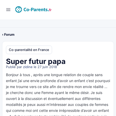
‹ Forum
Co-parentalité en France
Super futur papa
Publié par
zidine
le 27 juin 2018
Bonjour à tous , après une longue relation de couple sans
enfant j’ai une envie profonde d’avoir un enfant c’est pourquoi
je me trourne vers ce site afin de rendre mon envie réalité …
je cherche donc une Femme ayant le même désir. Je suis
ouvert à la discussion et éventuellement aux différentes
modalités je peux aussi m’intéresser aux couples de femmes
qui comme moi ont cette envie irrépressible d’avoir un enfant