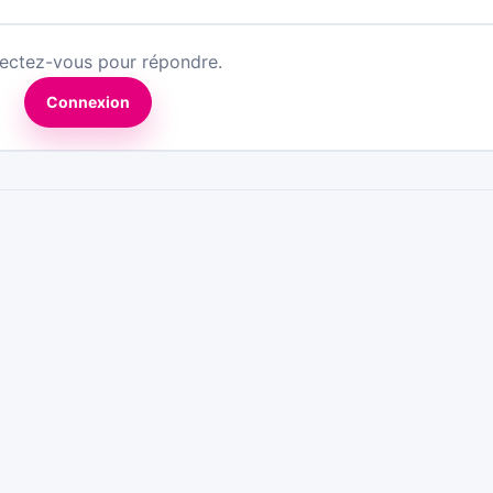
ectez-vous pour répondre.
Connexion