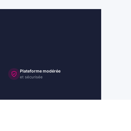
Plateforme modérée
et sécurisée