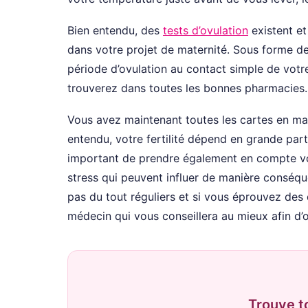
Bien entendu, des
tests d’ovulation
existent et
dans votre projet de maternité. Sous forme de
période d’ovulation au contact simple de votre 
trouverez dans toutes les bonnes pharmacies.
Vous avez maintenant toutes les cartes en ma
entendu, votre fertilité dépend en grande part
important de prendre également en compte vot
stress qui peuvent influer de manière conséqu
pas du tout réguliers et si vous éprouvez des d
médecin qui vous conseillera au mieux afin d
Trouve t