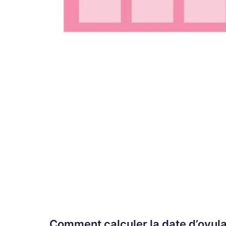
Comment calculer la date d’ovula