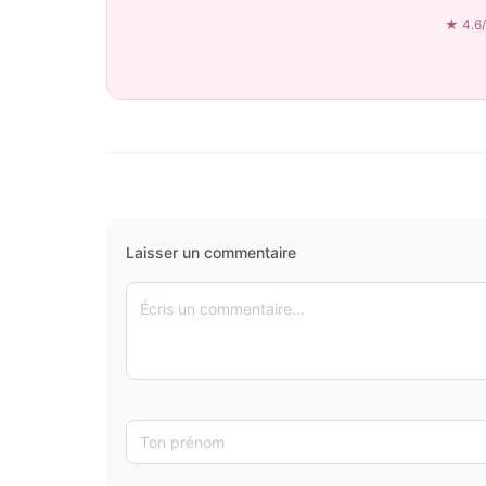
★ 4.6/
Laisser un commentaire