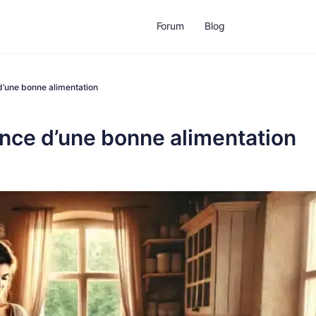
Forum
Blog
 d’une bonne alimentation
tance d’une bonne alimentation