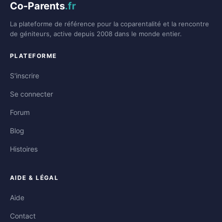
Co-Parents
.fr
La plateforme de référence pour la coparentalité et la rencontre
de géniteurs, active depuis 2008 dans le monde entier.
PLATEFORME
S'inscrire
Se connecter
Forum
Blog
Histoires
AIDE & LÉGAL
Aide
Contact