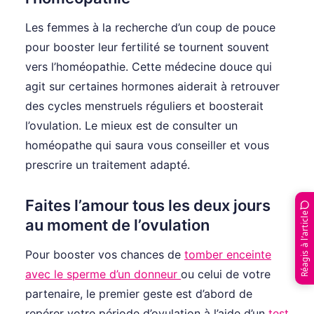
Les femmes à la recherche d’un coup de pouce
pour booster leur fertilité se tournent souvent
vers l’homéopathie. Cette médecine douce qui
agit sur certaines hormones aiderait à retrouver
des cycles menstruels réguliers et boosterait
l’ovulation. Le mieux est de consulter un
homéopathe qui saura vous conseiller et vous
prescrire un traitement adapté.
Faites l’amour tous les deux jours
Réagis à l’article
au moment de l’ovulation
Pour booster vos chances de
tomber enceinte
avec le sperme d’un donneur
ou celui de votre
partenaire, le premier geste est d’abord de
repérer votre période d’ovulation à l’aide d’un
test