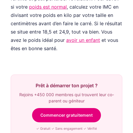
si votre
poids est normal
, calculez votre IMC en
divisant votre poids en kilo par votre taille en
centimètres avant d’en faire le carré. Si le résultat
se situe entre 18,5 et 24,9, tout va bien. Vous
avez le poids idéal pour
avoir un enfant
et vous
êtes en bonne santé.
Prêt à démarrer ton projet ?
Rejoins +450 000 membres qui trouvent leur co-
parent ou géniteur
Commencer gratuitement
✓ Gratuit ✓ Sans engagement ✓ Vérifié