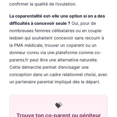
confirmer la qualité de l’ovulation.
La coparentalité est-elle une option si on a des
difficultés à concevoir seule ?
Oui, pour de
nombreuses femmes célibataires ou en couple
lesbien qui souhaitent concevoir sans recourir à
la PMA médicale, trouver un coparent ou un
donneur connu via une plateforme comme co-
parents.fr peut être une alternative naturelle.
Cette démarche permet d’envisager une
conception dans un cadre relationnel choisi, avec
un partenaire parental impliqué dès le départ.
💝
Trouve ton co-parent ou géniteur