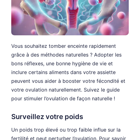
Vous souhaitez tomber enceinte rapidement
grâce à des méthodes naturelles ? Adopter les
bons réflexes, une bonne hygiène de vie et
inclure certains aliments dans votre assiette
peuvent vous aider à booster votre fécondité et
votre ovulation naturellement. Suivez le guide
pour stimuler l’ovulation de façon naturelle !
Surveillez votre poids
Un poids trop élevé ou trop faible influe sur la
fertilité et peut perturber l’ovulation. Pour savoir