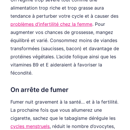
alimentation trop riche et trop grasse aura
tendance à perturber votre cycle et à causer des
problèmes d’infertilité chez la femme
. Pour
augmenter vos chances de grossesse, mangez
équilibré et varié. Consommez moins de viandes
transformées (saucisses, bacon) et davantage de
protéines végétales. L’acide folique ainsi que les
vitamines B9 et E aideraient à favoriser la
fécondité.
On arrête de fumer
Fumer nuit gravement à la santé… et à la fertilité.
La prochaine fois que vous allumerez une
cigarette, sachez que le tabagisme dérégule les
cycles menstruels
, réduit le nombre d’ovocytes,