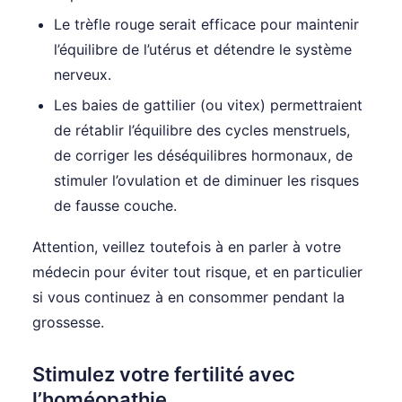
Le trèfle rouge serait efficace pour maintenir
l’équilibre de l’utérus et détendre le système
nerveux.
Les baies de gattilier (ou vitex) permettraient
de rétablir l’équilibre des cycles menstruels,
de corriger les déséquilibres hormonaux, de
stimuler l’ovulation et de diminuer les risques
de fausse couche.
Attention, veillez toutefois à en parler à votre
médecin pour éviter tout risque, et en particulier
si vous continuez à en consommer pendant la
grossesse.
Stimulez votre fertilité avec
l’homéopathie