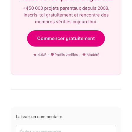
+450 000 projets parentaux depuis 2008.
Inscris-toi gratuitement et rencontre des
membres vérifiés aujourd’hui.
Commencer gratuitement
★ 4.6/5 · 🛡 Profils vérifiés · ♥ Modéré
Laisser un commentaire