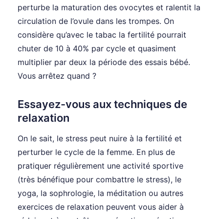
perturbe la maturation des ovocytes et ralentit la
circulation de l’ovule dans les trompes. On
considère qu’avec le tabac la fertilité pourrait
chuter de 10 à 40% par cycle et quasiment
multiplier par deux la période des essais bébé.
Vous arrêtez quand ?
Essayez-vous aux techniques de
relaxation
On le sait, le stress peut nuire à la fertilité et
perturber le cycle de la femme. En plus de
pratiquer régulièrement une activité sportive
(très bénéfique pour combattre le stress), le
yoga, la sophrologie, la méditation ou autres
exercices de relaxation peuvent vous aider à