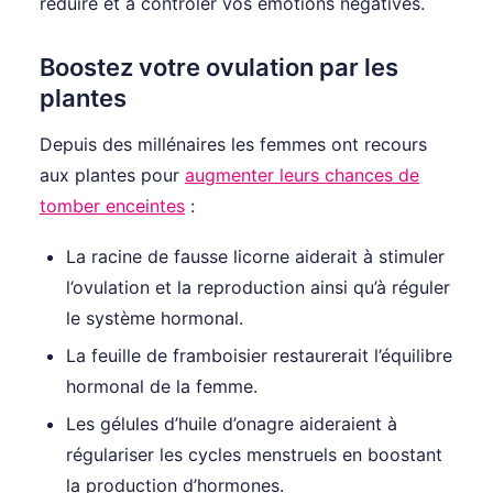
réduire et à contrôler vos émotions négatives.
Boostez votre ovulation par les
plantes
Depuis des millénaires les femmes ont recours
aux plantes pour
augmenter leurs chances de
tomber enceintes
:
La racine de fausse licorne aiderait à stimuler
l’ovulation et la reproduction ainsi qu’à réguler
le système hormonal.
La feuille de framboisier restaurerait l’équilibre
hormonal de la femme.
Les gélules d’huile d’onagre aideraient à
régulariser les cycles menstruels en boostant
la production d’hormones.