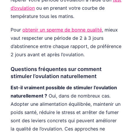
d’ovulation
ou en prenant votre courbe de
température tous les matins.
Pour
obtenir un sperme de bonne qualité
, mieux
vaut respecter une période de 2 à 3 jours
d’abstinence entre chaque rapport, de préférence
2 jours avant et après l’ovulation.
Questions fréquentes sur comment
stimuler l’ovulation naturellement
Est-il vraiment possible de stimuler l’ovulation
naturellement ?
Oui, dans de nombreux cas.
Adopter une alimentation équilibrée, maintenir un
poids santé, réduire le stress et arrêter de fumer
sont des leviers concrets qui peuvent améliorer
la qualité de l’ovulation. Ces approches ne