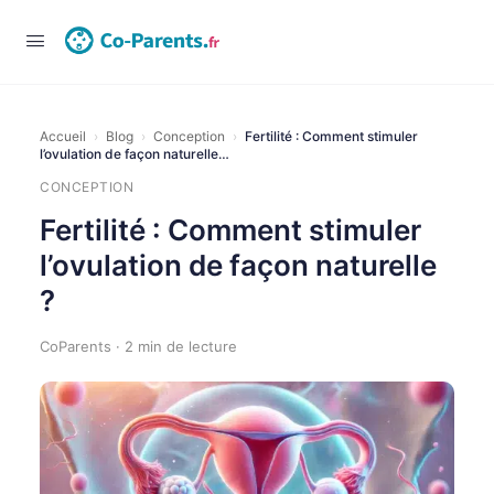
Connexion
Accueil
›
Blog
›
Conception
›
Fertilité : Comment stimuler
l’ovulation de façon naturelle…
CONCEPTION
Fertilité : Comment stimuler
l’ovulation de façon naturelle
?
CoParents · 2 min de lecture