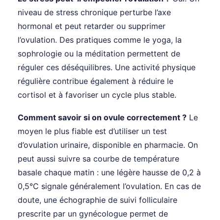
niveau de stress chronique perturbe l’axe
hormonal et peut retarder ou supprimer
l’ovulation. Des pratiques comme le yoga, la
sophrologie ou la méditation permettent de
réguler ces déséquilibres. Une activité physique
régulière contribue également à réduire le
cortisol et à favoriser un cycle plus stable.
Comment savoir si on ovule correctement ?
Le
moyen le plus fiable est d’utiliser un test
d’ovulation urinaire, disponible en pharmacie. On
peut aussi suivre sa courbe de température
basale chaque matin : une légère hausse de 0,2 à
0,5°C signale généralement l’ovulation. En cas de
doute, une échographie de suivi folliculaire
prescrite par un gynécologue permet de