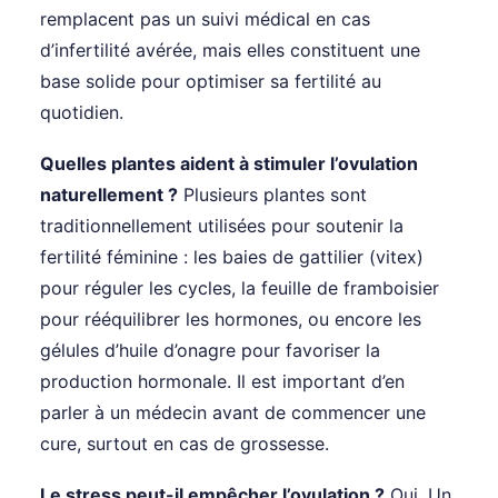
remplacent pas un suivi médical en cas
d’infertilité avérée, mais elles constituent une
base solide pour optimiser sa fertilité au
quotidien.
Quelles plantes aident à stimuler l’ovulation
naturellement ?
Plusieurs plantes sont
traditionnellement utilisées pour soutenir la
fertilité féminine : les baies de gattilier (vitex)
pour réguler les cycles, la feuille de framboisier
pour rééquilibrer les hormones, ou encore les
gélules d’huile d’onagre pour favoriser la
production hormonale. Il est important d’en
parler à un médecin avant de commencer une
cure, surtout en cas de grossesse.
Le stress peut-il empêcher l’ovulation ?
Oui. Un