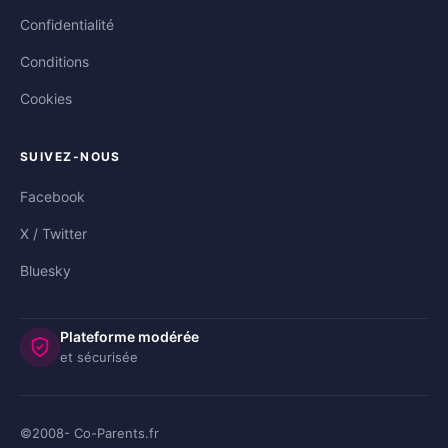
Confidentialité
Conditions
Cookies
SUIVEZ-NOUS
Facebook
X / Twitter
Bluesky
Plateforme modérée
et sécurisée
©2008-
2026
Co-Parents.fr