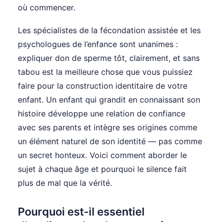
où commencer.
Les spécialistes de la fécondation assistée et les
psychologues de l’enfance sont unanimes :
expliquer don de sperme tôt, clairement, et sans
tabou est la meilleure chose que vous puissiez
faire pour la construction identitaire de votre
enfant. Un enfant qui grandit en connaissant son
histoire développe une relation de confiance
avec ses parents et intègre ses origines comme
un élément naturel de son identité — pas comme
un secret honteux. Voici comment aborder le
sujet à chaque âge et pourquoi le silence fait
plus de mal que la vérité.
Pourquoi est-il essentiel