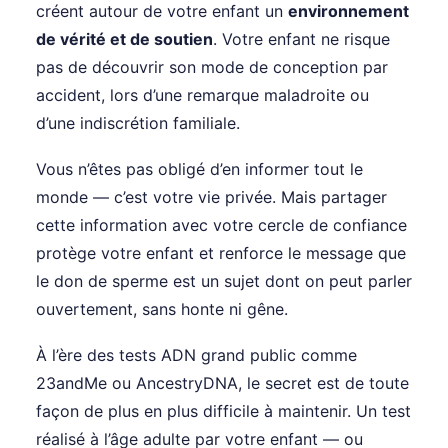
créent autour de votre enfant un
environnement
de vérité et de soutien
. Votre enfant ne risque
pas de découvrir son mode de conception par
accident, lors d’une remarque maladroite ou
d’une indiscrétion familiale.
Vous n’êtes pas obligé d’en informer tout le
monde — c’est votre vie privée. Mais partager
cette information avec votre cercle de confiance
protège votre enfant et renforce le message que
le don de sperme est un sujet dont on peut parler
ouvertement, sans honte ni gêne.
À l’ère des tests ADN grand public comme
23andMe ou AncestryDNA, le secret est de toute
façon de plus en plus difficile à maintenir. Un test
réalisé à l’âge adulte par votre enfant — ou