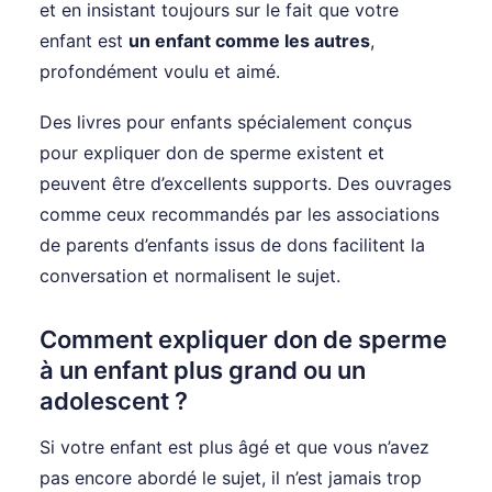
et en insistant toujours sur le fait que votre
enfant est
un enfant comme les autres
,
profondément voulu et aimé.
Des livres pour enfants spécialement conçus
pour expliquer don de sperme existent et
peuvent être d’excellents supports. Des ouvrages
comme ceux recommandés par les associations
de parents d’enfants issus de dons facilitent la
conversation et normalisent le sujet.
Comment expliquer don de sperme
à un enfant plus grand ou un
adolescent ?
Si votre enfant est plus âgé et que vous n’avez
pas encore abordé le sujet, il n’est jamais trop