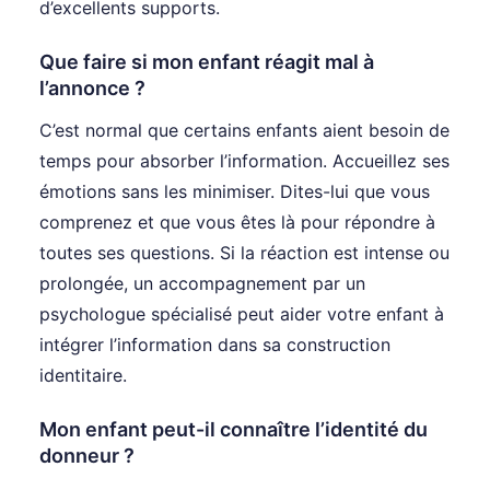
d’excellents supports.
Que faire si mon enfant réagit mal à
l’annonce ?
C’est normal que certains enfants aient besoin de
temps pour absorber l’information. Accueillez ses
émotions sans les minimiser. Dites-lui que vous
comprenez et que vous êtes là pour répondre à
toutes ses questions. Si la réaction est intense ou
prolongée, un accompagnement par un
psychologue spécialisé peut aider votre enfant à
intégrer l’information dans sa construction
identitaire.
Mon enfant peut-il connaître l’identité du
donneur ?