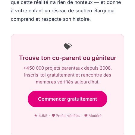
que cette réalité n’a rien de honteux — et donne
à votre enfant un réseau de soutien élargi qui
comprend et respecte son histoire.
💝
Trouve ton co-parent ou géniteur
+450 000 projets parentaux depuis 2008.
Inscris-toi gratuitement et rencontre des
membres vérifiés aujourd’hui.
Commencer gratuitement
★ 4.6/5 · 🛡 Profils vérifiés · ♥ Modéré