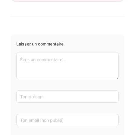
Laisser un commentaire