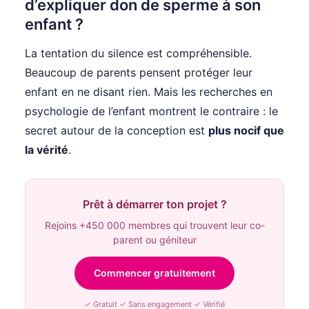
d’expliquer don de sperme à son
enfant ?
La tentation du silence est compréhensible.
Beaucoup de parents pensent protéger leur
enfant en ne disant rien. Mais les recherches en
psychologie de l’enfant montrent le contraire : le
secret autour de la conception est
plus nocif que
la vérité
.
Prêt à démarrer ton projet ?
Rejoins +450 000 membres qui trouvent leur co-
parent ou géniteur
Commencer gratuitement
✓ Gratuit ✓ Sans engagement ✓ Vérifié