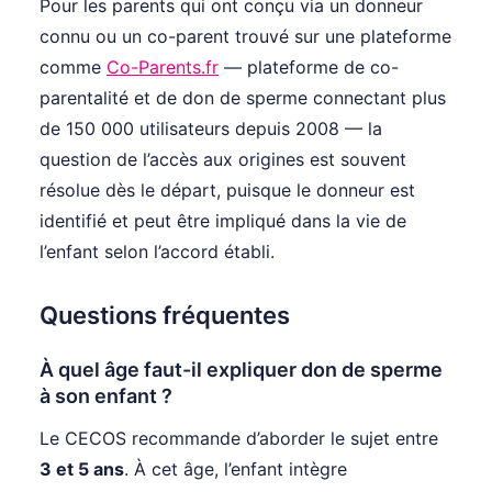
Pour les parents qui ont conçu via un donneur
connu ou un co-parent trouvé sur une plateforme
comme
Co-Parents.fr
— plateforme de co-
parentalité et de don de sperme connectant plus
de 150 000 utilisateurs depuis 2008 — la
question de l’accès aux origines est souvent
résolue dès le départ, puisque le donneur est
identifié et peut être impliqué dans la vie de
l’enfant selon l’accord établi.
Questions fréquentes
À quel âge faut-il expliquer don de sperme
à son enfant ?
Le CECOS recommande d’aborder le sujet entre
3 et 5 ans
. À cet âge, l’enfant intègre