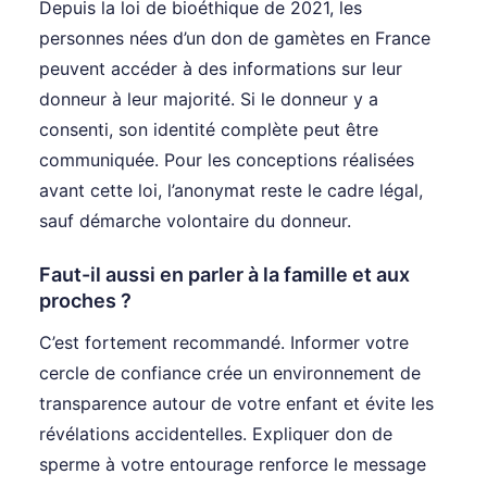
Depuis la loi de bioéthique de 2021, les
personnes nées d’un don de gamètes en France
peuvent accéder à des informations sur leur
donneur à leur majorité. Si le donneur y a
consenti, son identité complète peut être
communiquée. Pour les conceptions réalisées
avant cette loi, l’anonymat reste le cadre légal,
sauf démarche volontaire du donneur.
Faut-il aussi en parler à la famille et aux
proches ?
C’est fortement recommandé. Informer votre
cercle de confiance crée un environnement de
transparence autour de votre enfant et évite les
révélations accidentelles. Expliquer don de
sperme à votre entourage renforce le message