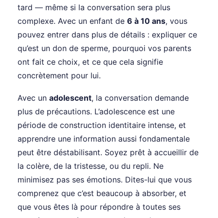
tard — même si la conversation sera plus
complexe. Avec un enfant de
6 à 10 ans
, vous
pouvez entrer dans plus de détails : expliquer ce
qu’est un don de sperme, pourquoi vos parents
ont fait ce choix, et ce que cela signifie
concrètement pour lui.
Avec un
adolescent
, la conversation demande
plus de précautions. L’adolescence est une
période de construction identitaire intense, et
apprendre une information aussi fondamentale
peut être déstabilisant. Soyez prêt à accueillir de
la colère, de la tristesse, ou du repli. Ne
minimisez pas ses émotions. Dites-lui que vous
comprenez que c’est beaucoup à absorber, et
que vous êtes là pour répondre à toutes ses