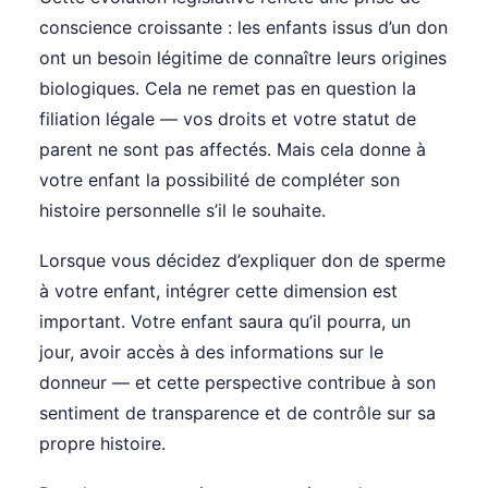
conscience croissante : les enfants issus d’un don
ont un besoin légitime de connaître leurs origines
biologiques. Cela ne remet pas en question la
filiation légale — vos droits et votre statut de
parent ne sont pas affectés. Mais cela donne à
votre enfant la possibilité de compléter son
histoire personnelle s’il le souhaite.
Lorsque vous décidez d’expliquer don de sperme
à votre enfant, intégrer cette dimension est
important. Votre enfant saura qu’il pourra, un
jour, avoir accès à des informations sur le
donneur — et cette perspective contribue à son
sentiment de transparence et de contrôle sur sa
propre histoire.