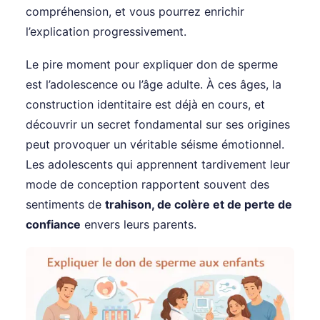
compréhension, et vous pourrez enrichir
l’explication progressivement.
Le pire moment pour expliquer don de sperme
est l’adolescence ou l’âge adulte. À ces âges, la
construction identitaire est déjà en cours, et
découvrir un secret fondamental sur ses origines
peut provoquer un véritable séisme émotionnel.
Les adolescents qui apprennent tardivement leur
mode de conception rapportent souvent des
sentiments de
trahison, de colère et de perte de
confiance
envers leurs parents.