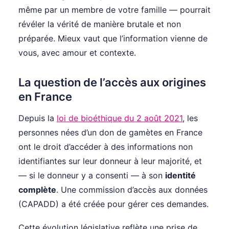
même par un membre de votre famille — pourrait
révéler la vérité de manière brutale et non
préparée. Mieux vaut que l’information vienne de
vous, avec amour et contexte.
La question de l’accès aux origines
en France
Depuis la
loi de bioéthique du 2 août 2021
, les
personnes nées d’un don de gamètes en France
ont le droit d’accéder à des informations non
identifiantes sur leur donneur à leur majorité, et
— si le donneur y a consenti — à son
identité
complète
. Une commission d’accès aux données
(CAPADD) a été créée pour gérer ces demandes.
Cette évolution législative reflète une prise de