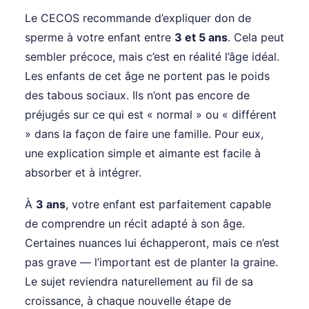
Le CECOS recommande d’expliquer don de
sperme à votre enfant entre
3 et 5 ans
. Cela peut
sembler précoce, mais c’est en réalité l’âge idéal.
Les enfants de cet âge ne portent pas le poids
des tabous sociaux. Ils n’ont pas encore de
préjugés sur ce qui est « normal » ou « différent
» dans la façon de faire une famille. Pour eux,
une explication simple et aimante est facile à
absorber et à intégrer.
À
3 ans
, votre enfant est parfaitement capable
de comprendre un récit adapté à son âge.
Certaines nuances lui échapperont, mais ce n’est
pas grave — l’important est de planter la graine.
Le sujet reviendra naturellement au fil de sa
croissance, à chaque nouvelle étape de