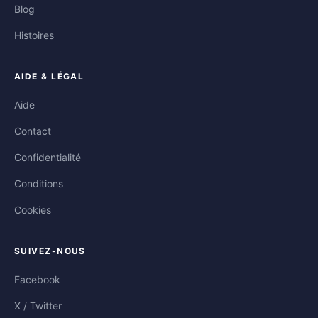
Blog
Histoires
AIDE & LÉGAL
Aide
Contact
Confidentialité
Conditions
Cookies
SUIVEZ-NOUS
Facebook
X / Twitter