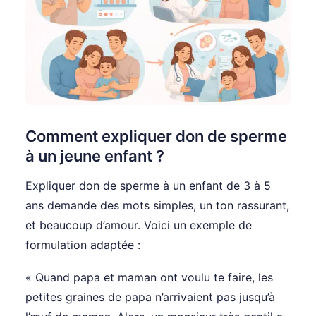
Comment expliquer don de sperme
à un jeune enfant ?
Expliquer don de sperme à un enfant de 3 à 5
ans demande des mots simples, un ton rassurant,
et beaucoup d’amour. Voici un exemple de
formulation adaptée :
« Quand papa et maman ont voulu te faire, les
petites graines de papa n’arrivaient pas jusqu’à