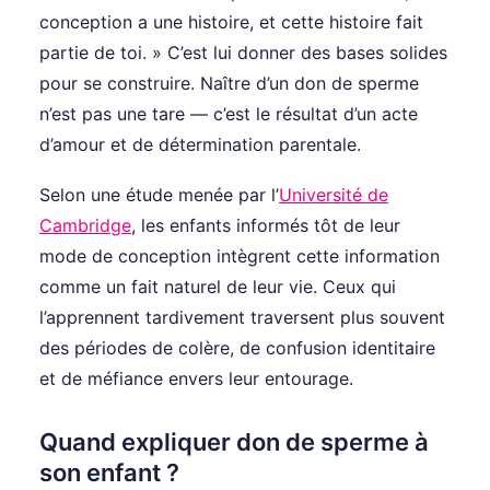
conception a une histoire, et cette histoire fait
partie de toi. » C’est lui donner des bases solides
pour se construire. Naître d’un don de sperme
n’est pas une tare — c’est le résultat d’un acte
d’amour et de détermination parentale.
Selon une étude menée par l’
Université de
Cambridge
, les enfants informés tôt de leur
mode de conception intègrent cette information
comme un fait naturel de leur vie. Ceux qui
l’apprennent tardivement traversent plus souvent
des périodes de colère, de confusion identitaire
et de méfiance envers leur entourage.
Quand expliquer don de sperme à
son enfant ?