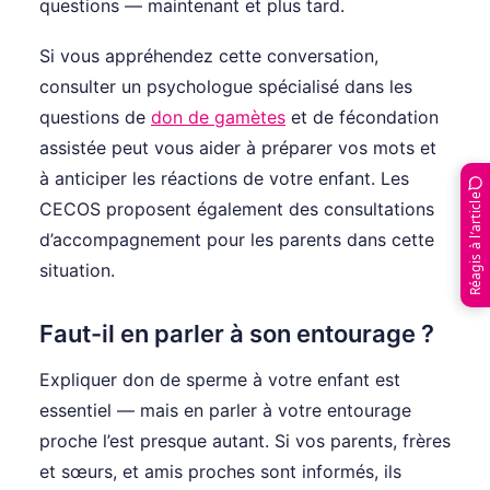
questions — maintenant et plus tard.
Si vous appréhendez cette conversation,
consulter un psychologue spécialisé dans les
questions de
don de gamètes
et de fécondation
assistée peut vous aider à préparer vos mots et
à anticiper les réactions de votre enfant. Les
Réagis à l’article
CECOS proposent également des consultations
d’accompagnement pour les parents dans cette
situation.
Faut-il en parler à son entourage ?
Expliquer don de sperme à votre enfant est
essentiel — mais en parler à votre entourage
proche l’est presque autant. Si vos parents, frères
et sœurs, et amis proches sont informés, ils