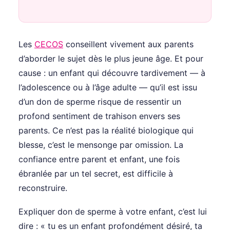
Les
CECOS
conseillent vivement aux parents
d’aborder le sujet dès le plus jeune âge. Et pour
cause : un enfant qui découvre tardivement — à
l’adolescence ou à l’âge adulte — qu’il est issu
d’un don de sperme risque de ressentir un
profond sentiment de trahison envers ses
parents. Ce n’est pas la réalité biologique qui
blesse, c’est le mensonge par omission. La
confiance entre parent et enfant, une fois
ébranlée par un tel secret, est difficile à
reconstruire.
Expliquer don de sperme à votre enfant, c’est lui
dire : « tu es un enfant profondément désiré, ta