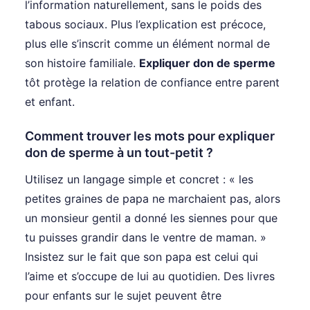
l’information naturellement, sans le poids des
tabous sociaux. Plus l’explication est précoce,
plus elle s’inscrit comme un élément normal de
son histoire familiale.
Expliquer don de sperme
tôt protège la relation de confiance entre parent
et enfant.
Comment trouver les mots pour expliquer
don de sperme à un tout-petit ?
Utilisez un langage simple et concret : « les
petites graines de papa ne marchaient pas, alors
un monsieur gentil a donné les siennes pour que
tu puisses grandir dans le ventre de maman. »
Insistez sur le fait que son papa est celui qui
l’aime et s’occupe de lui au quotidien. Des livres
pour enfants sur le sujet peuvent être