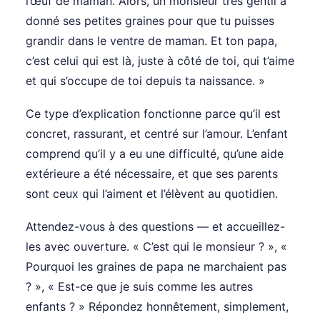
l’œuf de maman. Alors, un monsieur très gentil a
donné ses petites graines pour que tu puisses
grandir dans le ventre de maman. Et ton papa,
c’est celui qui est là, juste à côté de toi, qui t’aime
et qui s’occupe de toi depuis ta naissance. »
Ce type d’explication fonctionne parce qu’il est
concret, rassurant, et centré sur l’amour. L’enfant
comprend qu’il y a eu une difficulté, qu’une aide
extérieure a été nécessaire, et que ses parents
sont ceux qui l’aiment et l’élèvent au quotidien.
Attendez-vous à des questions — et accueillez-
les avec ouverture. « C’est qui le monsieur ? », «
Pourquoi les graines de papa ne marchaient pas
? », « Est-ce que je suis comme les autres
enfants ? » Répondez honnêtement, simplement,