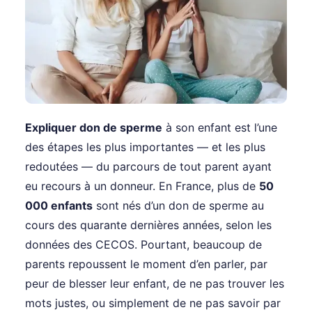
Expliquer don de sperme
à son enfant est l’une
des étapes les plus importantes — et les plus
redoutées — du parcours de tout parent ayant
eu recours à un donneur. En France, plus de
50
000 enfants
sont nés d’un don de sperme au
cours des quarante dernières années, selon les
données des CECOS. Pourtant, beaucoup de
parents repoussent le moment d’en parler, par
peur de blesser leur enfant, de ne pas trouver les
mots justes, ou simplement de ne pas savoir par